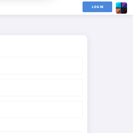
LOG IN