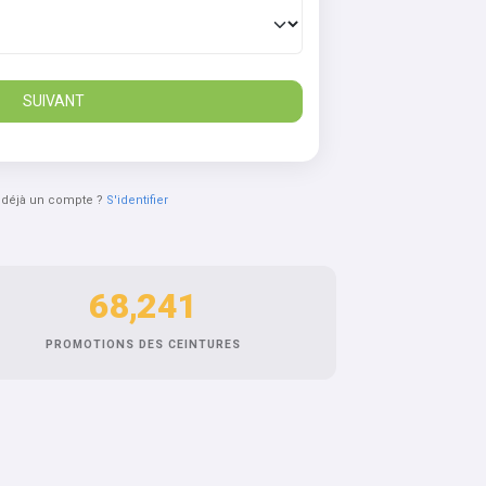
SUIVANT
 déjà un compte ?
S'identifier
68,241
PROMOTIONS DES CEINTURES