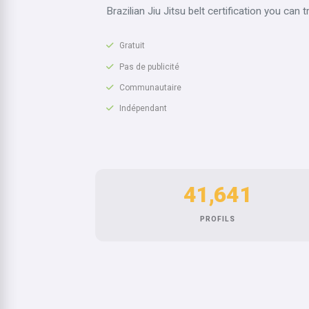
Brazilian Jiu Jitsu belt certification you can t
Gratuit
Pas de publicité
Communautaire
Indépendant
41,641
PROFILS