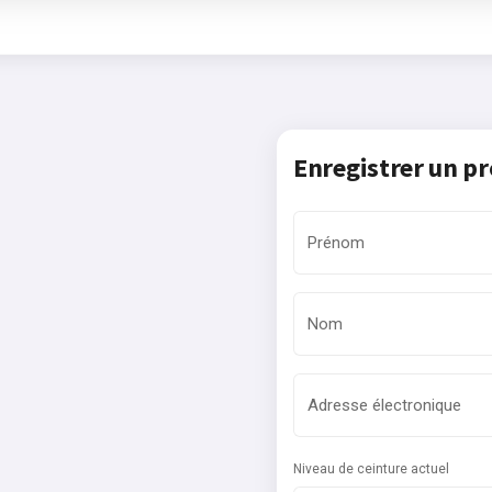
Enregistrer un pr
Prénom
Nom
Adresse électronique
Niveau de ceinture actuel